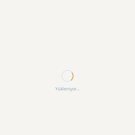
Yükleniyor...