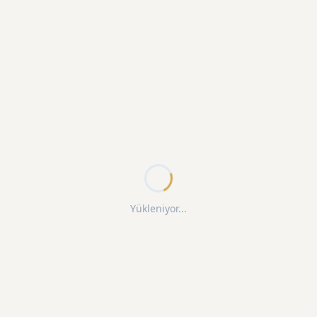
Yükleniyor...