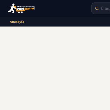
Anasayfa