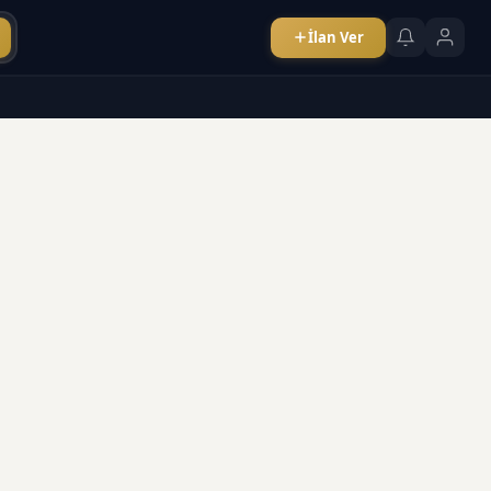
İlan Ver