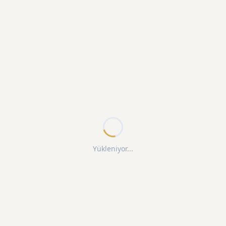
Yükleniyor...