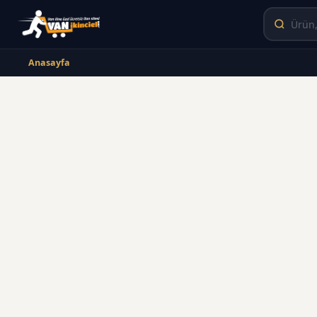
Anasayfa