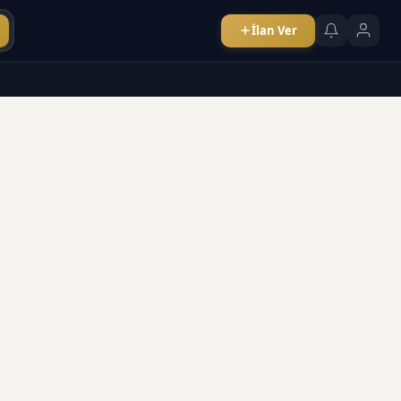
İlan Ver