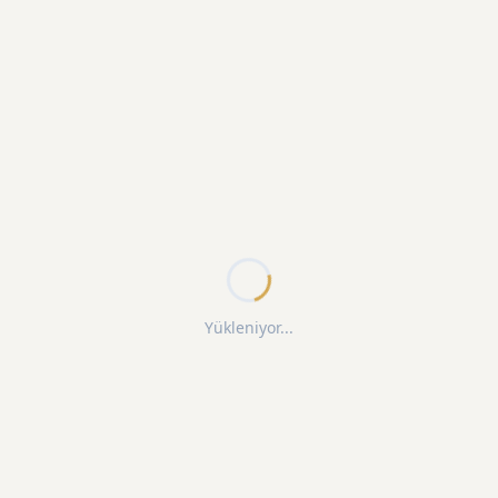
Yükleniyor...