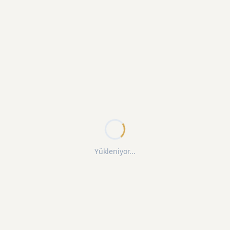
Yükleniyor...