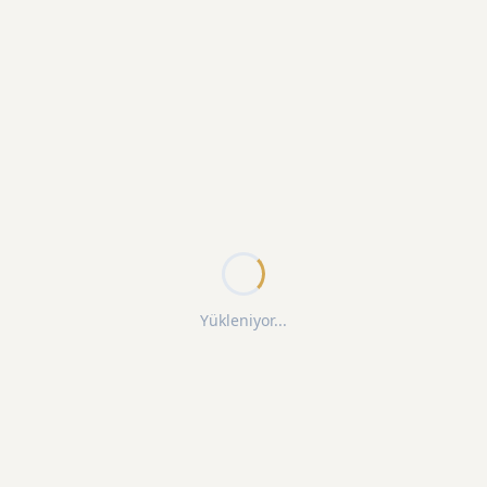
Yükleniyor...