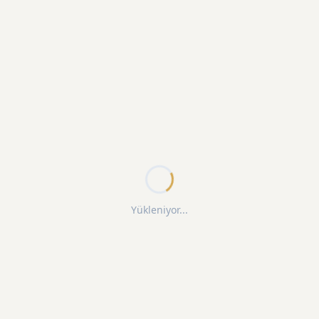
Yükleniyor...