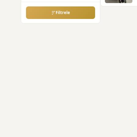
Filtrele