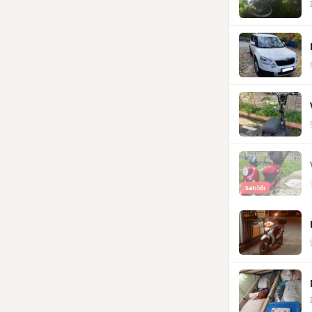
Satıldı