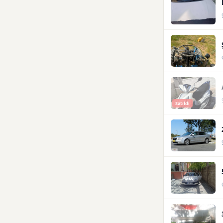
Satıldı