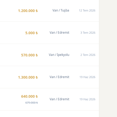
1.200.000 ₺
Van
/ Tuşba
12 Tem 2026
5.000 ₺
Van
/ Edremit
3 Tem 2026
570.000 ₺
Van
/ İpekyolu
2 Tem 2026
1.300.000 ₺
Van
/ Edremit
19 Haz 2026
640.000 ₺
Van
/ Edremit
19 Haz 2026
679.000 ₺